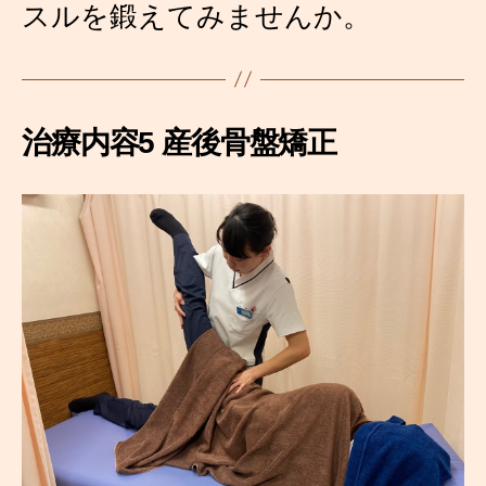
スルを鍛えてみませんか。
治療内容5 産後骨盤矯正