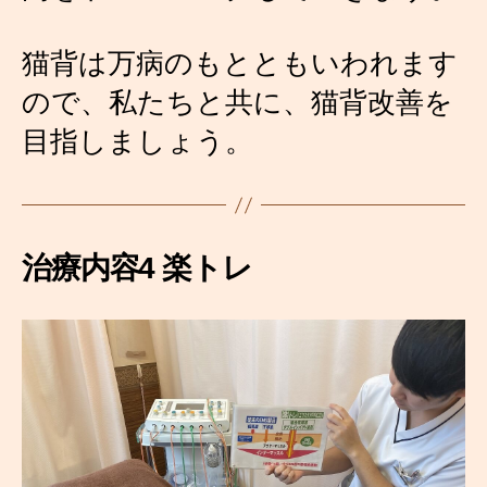
猫背は万病のもとともいわれます
ので、私たちと共に、猫背改善を
目指しましょう。
治療内容4 楽トレ