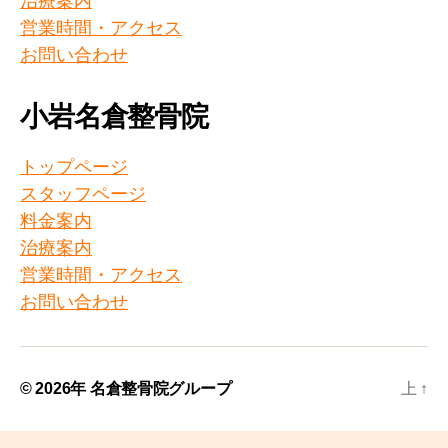
治療案内
営業時間・アクセス
お問い合わせ
小岩名倉整骨院
トップページ
スタッフページ
料金案内
治療案内
営業時間・アクセス
お問い合わせ
© 2026年
名倉整骨院グループ
上
↑